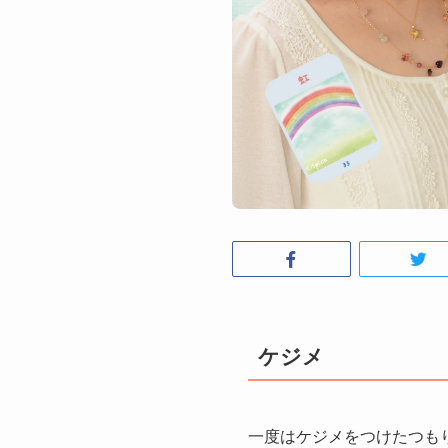
ケジメ
一度はケジメをつけたつも