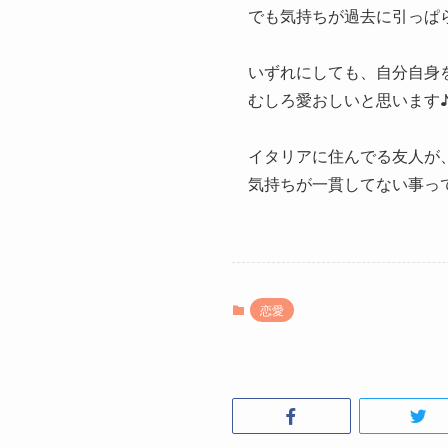
でも気持ちが過去に引っぱ
いずれにしても、自分自身
むしろ愛おしいと思います
イタリアに住んでる友人が
気持ちが一貫してない事っ
恋愛