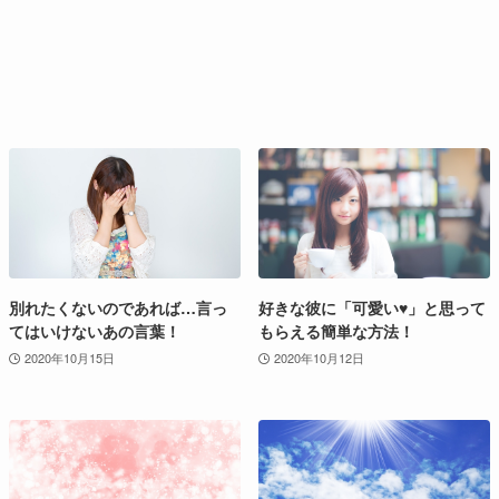
別れたくないのであれば…言っ
好きな彼に「可愛い♥」と思って
てはいけないあの言葉！
もらえる簡単な方法！
2020年10月15日
2020年10月12日