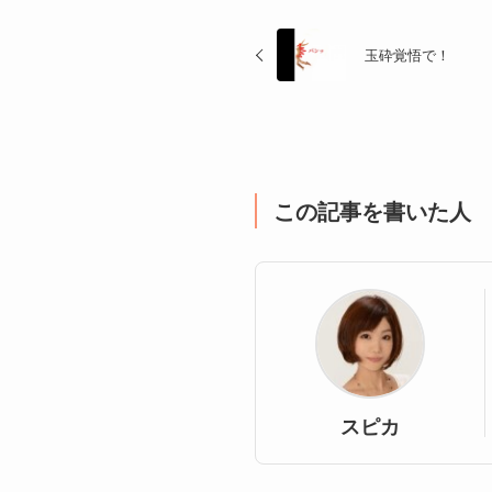
玉砕覚悟で！
この記事を書いた人
スピカ