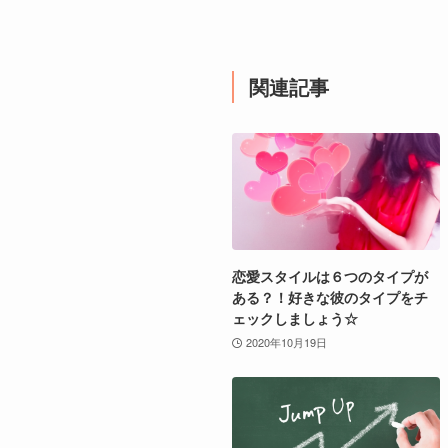
関連記事
恋愛スタイルは６つのタイプが
ある？！好きな彼のタイプをチ
ェックしましょう☆
2020年10月19日