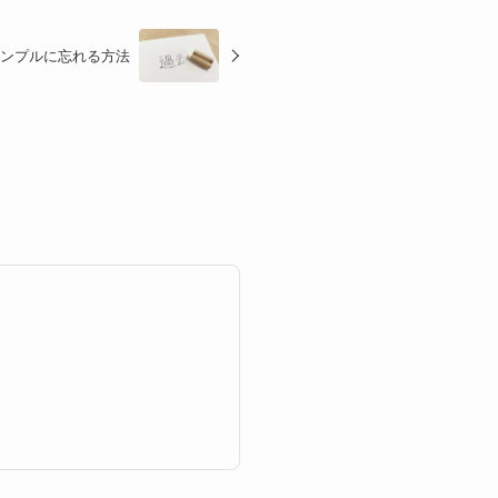
ンプルに忘れる方法