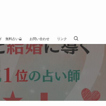
ド 無料占い🔮
お問い合わせ
リンク