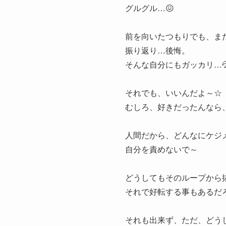
グルグル…😖
前を向いたつもりでも、ま
振り返り…後悔。
そんな自分にもガッカリ…
それでも、いいんだよ～☆
むしろ、好きだったんなら
人間だから、どんなにケジ
自分を責めないで～
どうしてもそのループから
それで好転する事もあるだ
それも出来ず、ただ、どう