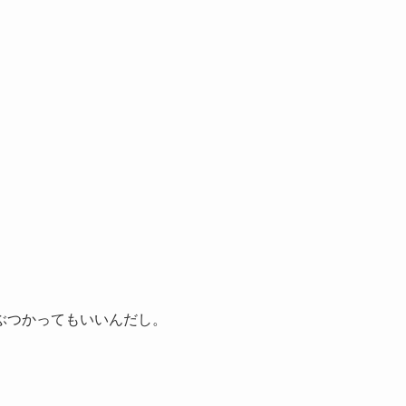
ぶつかってもいいんだし。