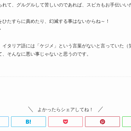
られて、グルグルして苦しいのであれば、スピカもお手伝いい
をひたすらに責めたり、幻滅する事はないからね～！
♪
、イタリア語には「ケジメ」という言葉がないと言っていた（
て、そんなに悪い事じゃないと思うのです。
よかったらシェアしてね！