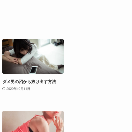
ダメ男の沼から抜け出す方法
2020年10月11日