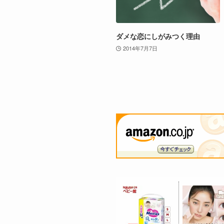
ダメな恋にしがみつく理由
2014年7月7日