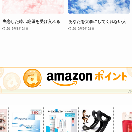
失恋した時…絶望を受け入れる
あなたを大事にしてくれない人
2013年6月24日
2012年9月21日