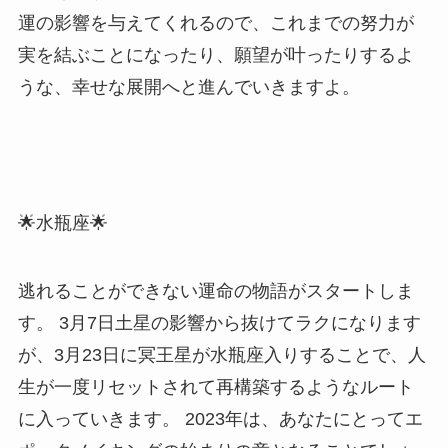
運の影響を与えてくれるので、これまでの努力が
実を結ぶことになったり、願望が叶ったりするよ
うな、幸せな展開へと進んでいきますよ。
🌟水瓶座🌟
逃れることができない運命の物語がスタートしま
す。 3月7日土星の影響から抜けてラクになります
が、3月23日に冥王星が水瓶座入りすることで、人
生が一度リセットされて再構築するようなルート
に入っていきます。 2023年は、あなたにとってエ