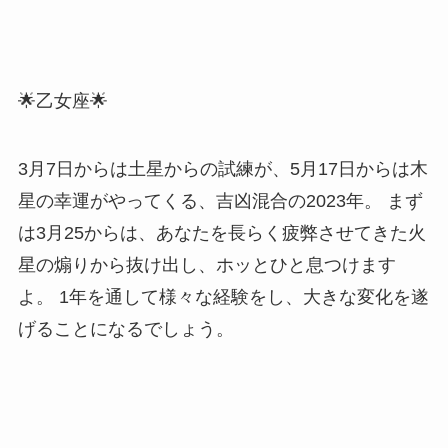
🌟乙女座🌟
3月7日からは土星からの試練が、5月17日からは木
星の幸運がやってくる、吉凶混合の2023年。 まず
は3月25からは、あなたを長らく疲弊させてきた火
星の煽りから抜け出し、ホッとひと息つけます
よ。 1年を通して様々な経験をし、大きな変化を遂
げることになるでしょう。