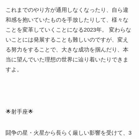
これまでのやり方が通用しなくなったり、自ら違
和感を抱いていたものを手放したりして、様々な
ことを変革していくことになる2023年。 変わらな
いことには発展することも難しいのですが、変え
る努力をすることで、大きな成功を掴んだり、本
当に望んでいた理想の世界に辿り着いたりできま
すよ。
🌟射手座🌟
闘争の星・火星から長らく厳しい影響を受けて、3