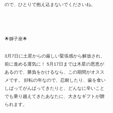
ので、ひとりで抱え込まないでくださいね。
🌟獅子座🌟
3月7日に土星からの厳しい緊張感から解放され、
前に進める運気に！ 5月17日までは木星の恩恵が
あるので、勝負をかけるなら、この期間がオスス
メです。 好転の年なので、忍耐したり、歯を食い
しばってがんばってきたりと、どんなに辛いこと
でも乗り越えてきたあなたに、大きなギフトが贈
られます。