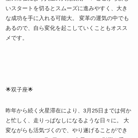
いスタートを切るとスムーズに進みやすく、大き
な成功を手に入れる可能大。 変革の運気の中でも
あるので、自ら変化を起こしていくこともオスス
メです。
🌟双子座🌟
昨年から続く火星滞在により、3月25日までは何か
と忙しく、走りっぱなしになるような日々に。 大
変ながらも活気づくので、やり遂げることができ