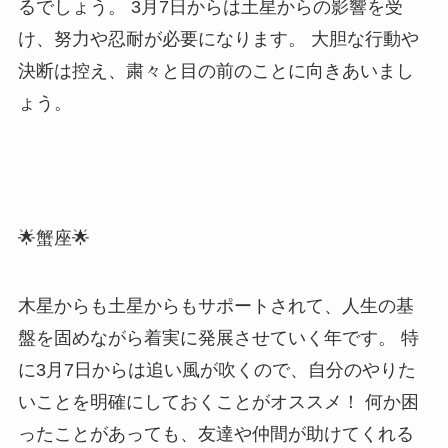
るでしょう。 3月7日からは土星からの影響を受
け、努力や忍耐が必要になります。 大胆な行動や
決断は控え、粛々と目の前のことに向きあいまし
ょう。
🌟蟹座🌟
木星からも土星からもサポートされて、人生の基
盤を固めながら着実に発展させていく年です。 特
に3月7日からは追い風が吹くので、自分のやりた
いことを明確にしておくことがオススメ！ 何か困
ったことがあっても、友達や仲間が助けてくれる