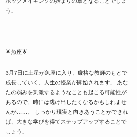
ポックメイキングの始まりの章となることでしょ
う。
🌟魚座🌟
3月7日に土星が魚座に入り、厳格な教師のもとで
成長していく、人生の授業が開始されます。 あな
たの弱みを刺激するようなことも起こる可能性が
あるので、時には逃げ出したくなるかもしれませ
んが……。 しっかり現実と向きあうことができれ
ば、大きな学びを得てステップアップすることで
しょう。