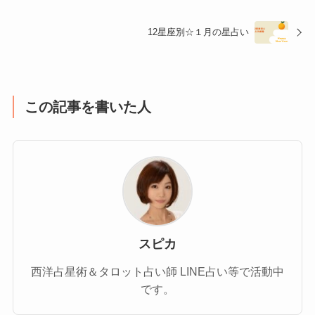
12星座別☆１月の星占い
この記事を書いた人
スピカ
西洋占星術＆タロット占い師 LINE占い等で活動中
です。