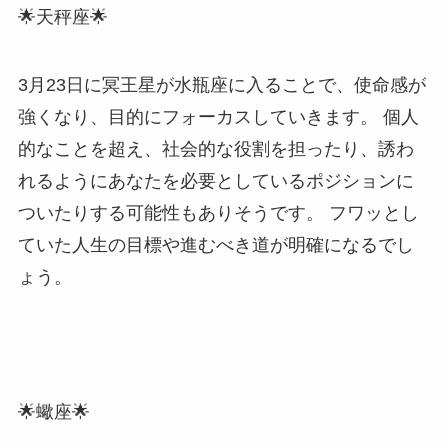
🌟天秤座🌟
3月23日に冥王星が水瓶座に入ることで、使命感が
強くなり、目的にフォーカスしていきます。 個人
的なことを超え、社会的な役割を担ったり、誘わ
れるようにあなたを必要としているポジションに
ついたりする可能性もありそうです。 フワッとし
ていた人生の目標や進むべき道が明確になるでし
ょう。
🌟蠍座🌟