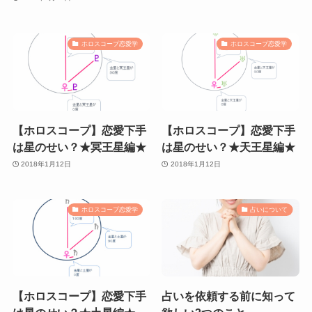
ホロスコープ恋愛学
ホロスコープ恋愛学
【ホロスコープ】恋愛下手
【ホロスコープ】恋愛下手
は星のせい？★冥王星編★
は星のせい？★天王星編★
2018年1月12日
2018年1月12日
ホロスコープ恋愛学
占いについて
【ホロスコープ】恋愛下手
占いを依頼する前に知って