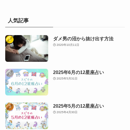
ゴ
リ
ー
人気記事
ダメ男の沼から抜け出す方法
2020年10月11日
2025年6月の12星座占い
2025年5月31日
2025年5月の12星座占い
2025年4月30日