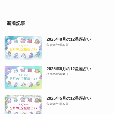
新着記事
2025年8月の12星座占い
2025年6月29日
2025年6月の12星座占い
2025年5月31日
2025年5月の12星座占い
2025年4月30日