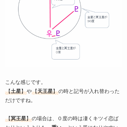
こんな感じです。
【
土星
】
や
【
天王星
】
の時と記号が入れ替わった
だけですね。
【
冥王星
】
の場合は、０度の時は凄くキツイ恋ば