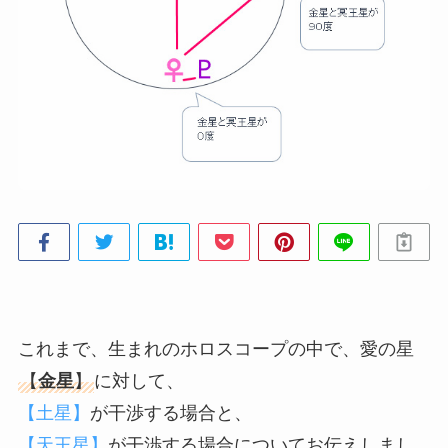
これまで、生まれのホロスコープの中で、愛の星
【
金星
】
に対して、
【土星】
が干渉する場合と、
【天王星】
が干渉する場合についてお伝えしまし