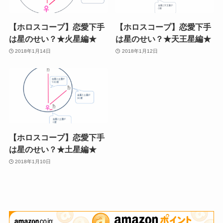
【ホロスコープ】恋愛下手
【ホロスコープ】恋愛下手
は星のせい？★火星編★
は星のせい？★天王星編★
2018年1月14日
2018年1月12日
【ホロスコープ】恋愛下手
は星のせい？★土星編★
2018年1月10日