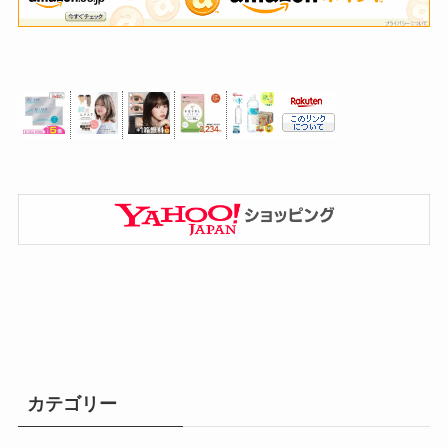
カテゴリー