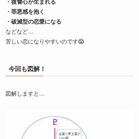
・復讐心が生まれる
・罪悪感を抱く
・破滅型の恋愛になる
などなど…
苦しい恋になりやすいのです😱
今回も図解！
図解しますと…