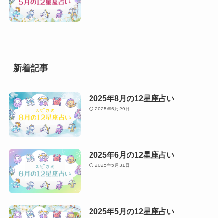
新着記事
2025年8月の12星座占い
2025年6月29日
2025年6月の12星座占い
2025年5月31日
2025年5月の12星座占い