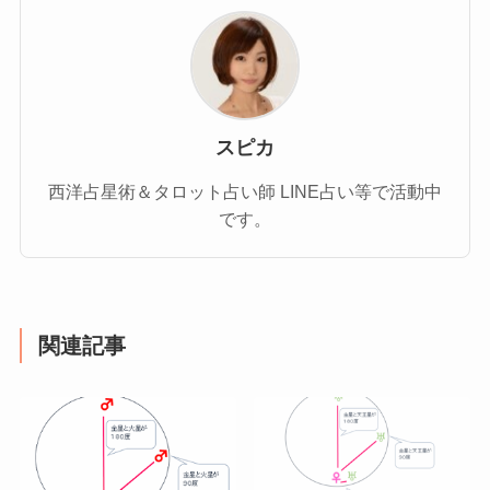
スピカ
西洋占星術＆タロット占い師 LINE占い等で活動中
です。
関連記事