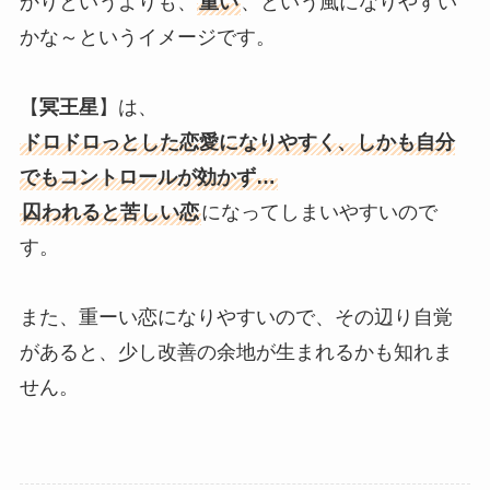
かりというよりも、
重い
、という風になりやすい
かな～というイメージです。
【
冥王星
】は、
ドロドロっとした恋愛になりやすく、しかも自分
でもコントロールが効かず…
囚われると苦しい恋
になってしまいやすいので
す。
また、重ーい恋になりやすいので、その辺り自覚
があると、少し改善の余地が生まれるかも知れま
せん。