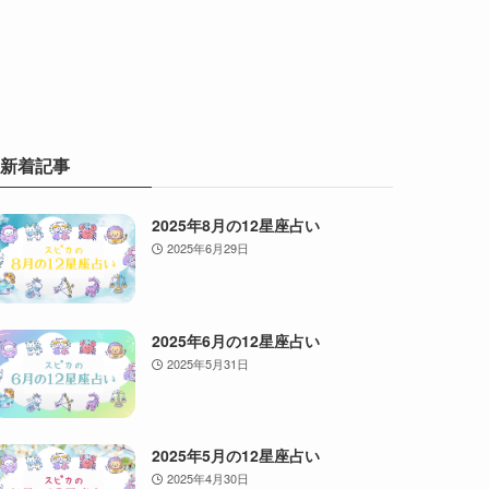
新着記事
2025年8月の12星座占い
2025年6月29日
2025年6月の12星座占い
2025年5月31日
2025年5月の12星座占い
2025年4月30日