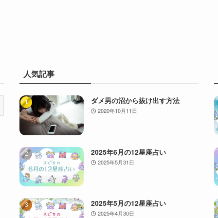
人気記事
ダメ男の沼から抜け出す方法
2020年10月11日
2025年6月の12星座占い
2025年5月31日
2025年5月の12星座占い
2025年4月30日