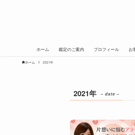
ホーム
鑑定のご案内
プロフィール
お
ホーム
2021年
2021年
– date –