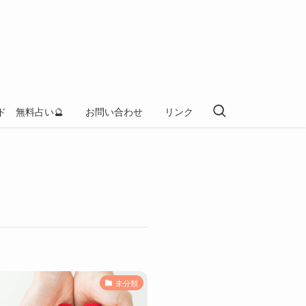
ド 無料占い🔮
お問い合わせ
リンク
未分類