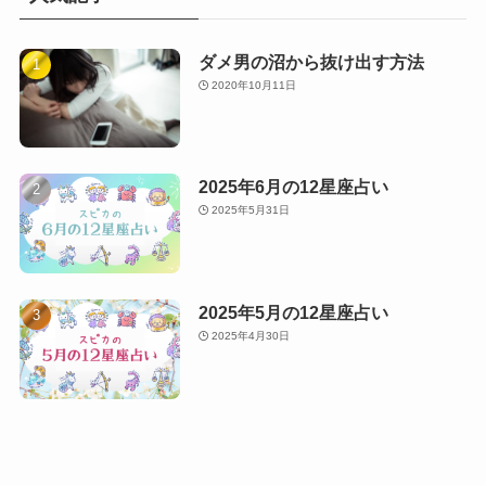
ダメ男の沼から抜け出す方法
2020年10月11日
2025年6月の12星座占い
2025年5月31日
2025年5月の12星座占い
2025年4月30日