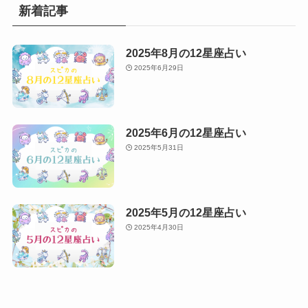
新着記事
2025年8月の12星座占い
2025年6月29日
2025年6月の12星座占い
2025年5月31日
2025年5月の12星座占い
2025年4月30日