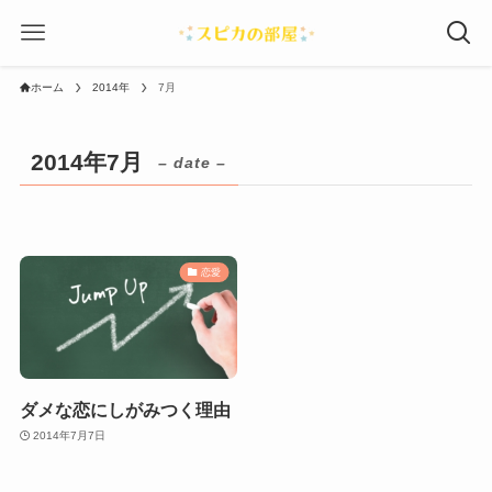
ホーム
2014年
7月
2014年7月
– date –
恋愛
ダメな恋にしがみつく理由
2014年7月7日