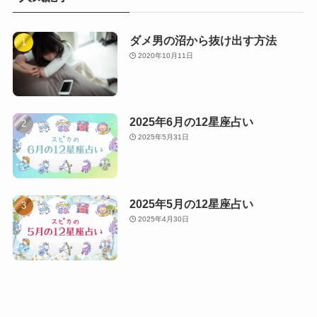
ダメ男の沼から抜け出す方法
2020年10月11日
2025年6月の12星座占い
2025年5月31日
2025年5月の12星座占い
2025年4月30日