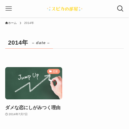
ホーム
2014年
2014年
– date –
恋愛
ダメな恋にしがみつく理由
2014年7月7日