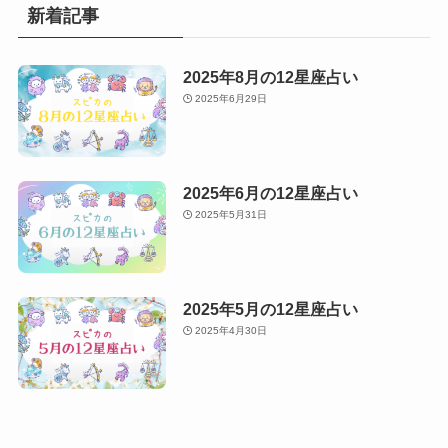
新着記事
2025年8月の12星座占い
2025年6月29日
2025年6月の12星座占い
2025年5月31日
2025年5月の12星座占い
2025年4月30日