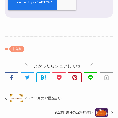
未分類
よかったらシェアしてね！
2023年8月の12星座占い
2023年10月の12星座占い