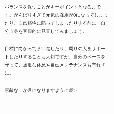
バランスを保つことがキーポイントとなる月で
す。がんばりすぎて元気の在庫が0になってしまっ
たり、自己犠牲に陥ってしまったりする前に、自
分自身を客観的に見直してみましょう。
目標に向かってまい進したり、周りの人をサポー
トしたりすることも大切ですが、自分のペースを
守って、適度な休息や自己メンテナンスも忘れず
に。
素敵な一か月になりますように🌈✨