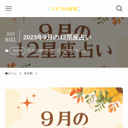
2023
2023年9月の12星座占い
8/31
2023年8月31日
2023年8月31日
未分類
ホーム
未分類