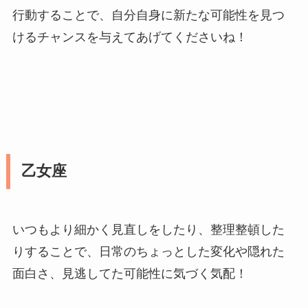
行動することで、自分自身に新たな可能性を見つ
けるチャンスを与えてあげてくださいね！
乙女座
いつもより細かく見直しをしたり、整理整頓した
りすることで、日常のちょっとした変化や隠れた
面白さ、見逃してた可能性に気づく気配！