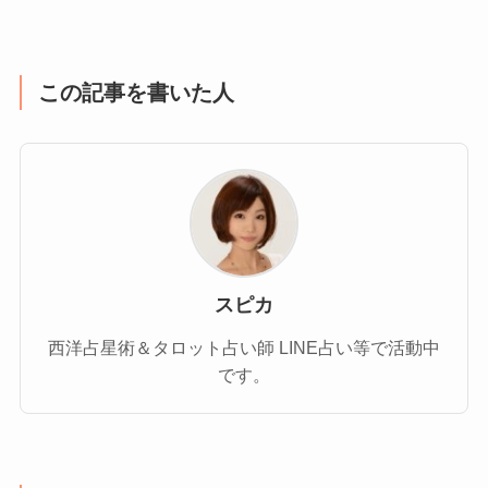
この記事を書いた人
スピカ
西洋占星術＆タロット占い師 LINE占い等で活動中
です。