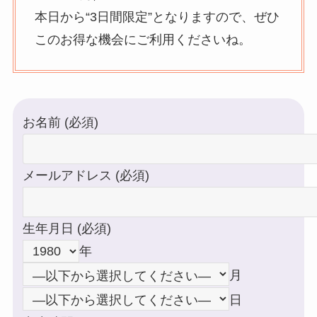
本日から“3日間限定”となりますので、ぜひ
このお得な機会にご利用くださいね。
お名前 (必須)
メールアドレス (必須)
生年月日 (必須)
年
月
日