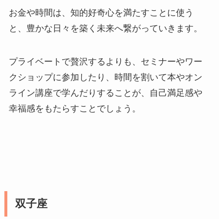
お金や時間は、知的好奇心を満たすことに使う
と、豊かな日々を築く未来へ繋がっていきます。
プライベートで贅沢するよりも、セミナーやワー
クショップに参加したり、時間を割いて本やオン
ライン講座で学んだりすることが、自己満足感や
幸福感をもたらすことでしょう。
双子座