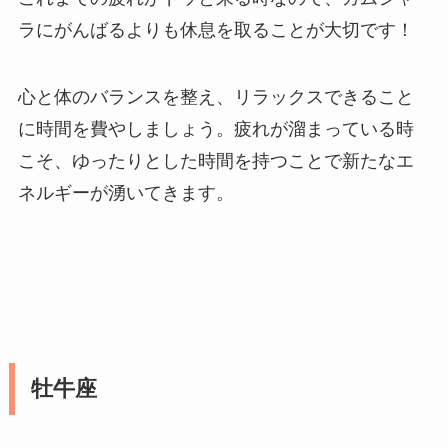
ラにがんばるよりも休息を取ることが大切です！
心と体のバランスを整え、リラックスできること
に時間を費やしましょう。疲れが溜まっている時
こそ、ゆったりとした時間を持つことで新たなエ
ネルギーが湧いてきます。
牡牛座