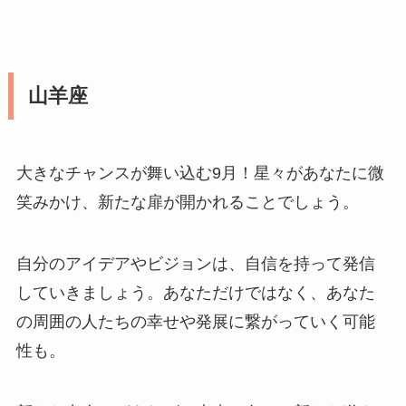
山羊座
大きなチャンスが舞い込む9月！星々があなたに微
笑みかけ、新たな扉が開かれることでしょう。
自分のアイデアやビジョンは、自信を持って発信
していきましょう。あなただけではなく、あなた
の周囲の人たちの幸せや発展に繋がっていく可能
性も。