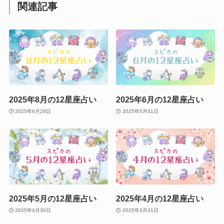
関連記事
2025年8月の12星座占い
2025年6月の12星座占い
2025年6月29日
2025年5月31日
2025年5月の12星座占い
2025年4月の12星座占い
2025年4月30日
2025年3月31日