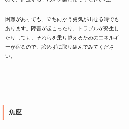
困難があっても、立ち向かう勇気が出せる時でも
あります。障害が起こったり、トラブルが発生し
たりしても、それらを乗り越えるためのエネルギ
ーが宿るので、諦めずに取り組んでみてくださ
い。
魚座