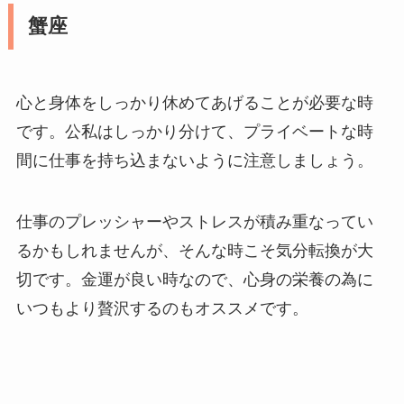
蟹座
心と身体をしっかり休めてあげることが必要な時
です。公私はしっかり分けて、プライベートな時
間に仕事を持ち込まないように注意しましょう。
仕事のプレッシャーやストレスが積み重なってい
るかもしれませんが、そんな時こそ気分転換が大
切です。金運が良い時なので、心身の栄養の為に
いつもより贅沢するのもオススメです。