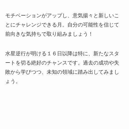
モチベーションがアップし、意気揚々と新しいこ
とにチャレンジできる月。自分の可能性を信じて
前向きな気持ちで取り組みましょう！
水星逆行が明ける１６日以降は特に、新たなスタ
ートを切る絶好のチャンスです。過去の成功や失
敗から学びつつ、未知の領域に踏み出してみまし
ょう。