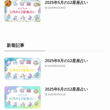
2025年5月の12星座占い
2025年4月30日
新着記事
2025年8月の12星座占い
2025年6月29日
2025年6月の12星座占い
2025年5月31日