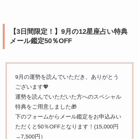
【3日間限定！】9月の12星座占い特典
メール鑑定50％OFF
9月の運勢を読んでいただき、ありがとう
ございます💖
運勢を読んでいただいた方へのスペシャル
特典をご用意しました🎁
下のフォームからメール鑑定をお申込みい
ただくと50％OFFとなります！(15,000円
→7,500円）