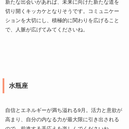
新たな出会いがあれば、未来に向けた新たな道を
切り開くキッカケとなりそうです。コミュニケー
ションを大切にし、積極的に関わりを広げること
で、人脈が広げてみてくださいね。
水瓶座
自信とエネルギーが満ち溢れる9月。活力と意欲が
高まり、自分の内なる力が最大限に引き出される
ので、前進する手応えを楽しんでくださいね。