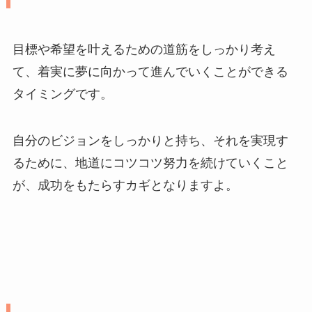
目標や希望を叶えるための道筋をしっかり考え
て、着実に夢に向かって進んでいくことができる
タイミングです。
自分のビジョンをしっかりと持ち、それを実現す
るために、地道にコツコツ努力を続けていくこと
が、成功をもたらすカギとなりますよ。