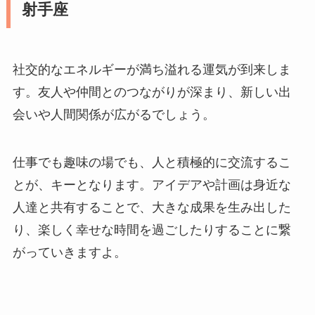
射手座
社交的なエネルギーが満ち溢れる運気が到来しま
す。友人や仲間とのつながりが深まり、新しい出
会いや人間関係が広がるでしょう。
仕事でも趣味の場でも、人と積極的に交流するこ
とが、キーとなります。アイデアや計画は身近な
人達と共有することで、大きな成果を生み出した
り、楽しく幸せな時間を過ごしたりすることに繋
がっていきますよ。