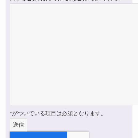
*がついている項目は必須となります。