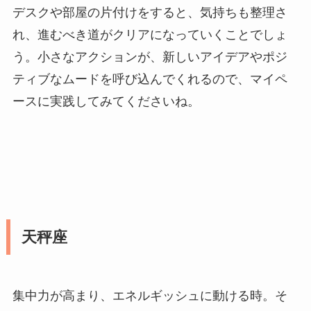
デスクや部屋の片付けをすると、気持ちも整理さ
れ、進むべき道がクリアになっていくことでしょ
う。小さなアクションが、新しいアイデアやポジ
ティブなムードを呼び込んでくれるので、マイペ
ースに実践してみてくださいね。
天秤座
集中力が高まり、エネルギッシュに動ける時。そ