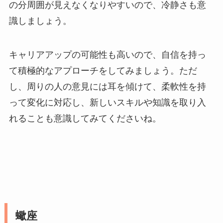
の分周囲が見えなくなりやすいので、冷静さも意
識しましょう。
キャリアアップの可能性も高いので、自信を持っ
て積極的なアプローチをしてみましょう。ただ
し、周りの人の意見には耳を傾けて、柔軟性を持
って変化に対応し、新しいスキルや知識を取り入
れることも意識してみてくださいね。
蠍座