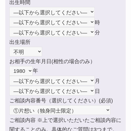
出生時間
時
分
出生場所
お相手の生年月日(相性の場合のみ）
年
月
日
ご相談内容番号（選択してください）(必須)
ご相談内容 ※上で選択いただいたご相談内容に
関することのみ。具体的なご質問は3つまで。