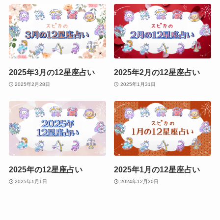
2025年3月の12星座占い
2025年2月の12星座占い
2025年2月28日
2025年1月31日
2025年の12星座占い
2025年1月の12星座占い
2025年1月1日
2024年12月30日