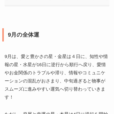
9月の全体運
9月は、愛と豊かさの星・金星は４日に、知性や情
報の星・水星が16日に逆行から順行へ戻り、愛情
やお金関係のトラブルや滞り、情報やコミュニケ
ーションの混乱がおさまり、中旬過ぎると物事が
スムーズに進みやすい運気へ切り替わっていきま
す！