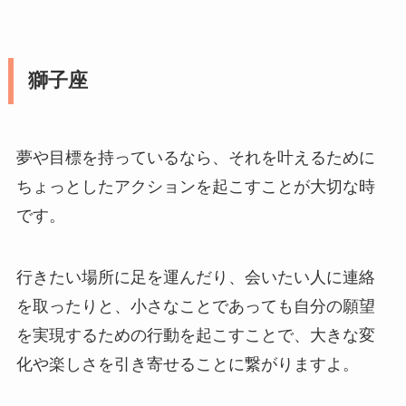
獅子座
夢や目標を持っているなら、それを叶えるために
ちょっとしたアクションを起こすことが大切な時
です。
行きたい場所に足を運んだり、会いたい人に連絡
を取ったりと、小さなことであっても自分の願望
を実現するための行動を起こすことで、大きな変
化や楽しさを引き寄せることに繋がりますよ。