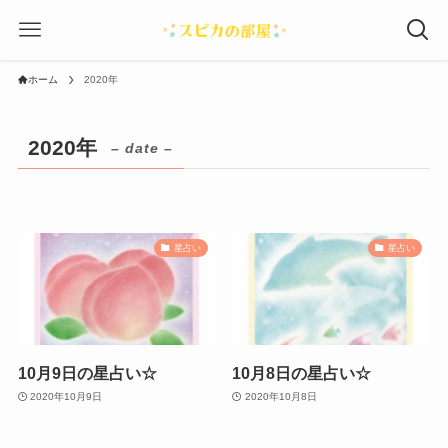
ホーム
2020年
2020年
– date –
星占い
星占い
10月9日の星占い☆
10月8日の星占い☆
2020年10月9日
2020年10月8日