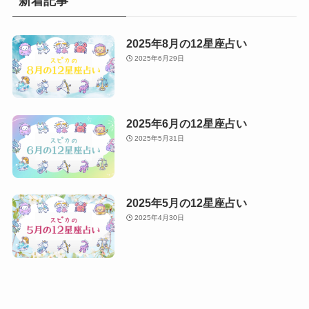
新着記事
2025年8月の12星座占い
2025年6月29日
2025年6月の12星座占い
2025年5月31日
2025年5月の12星座占い
2025年4月30日