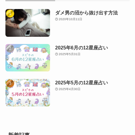
ダメ男の沼から抜け出す方法
2020年10月11日
2025年6月の12星座占い
2025年5月31日
2025年5月の12星座占い
2025年4月30日