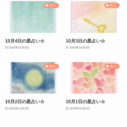
星占い
星占い
10月4日の星占い☆
10月3日の星占い☆
2020年10月4日
2020年10月3日
星占い
星占い
10月2日の星占い☆
10月1日の星占い☆
2020年10月2日
2020年10月1日