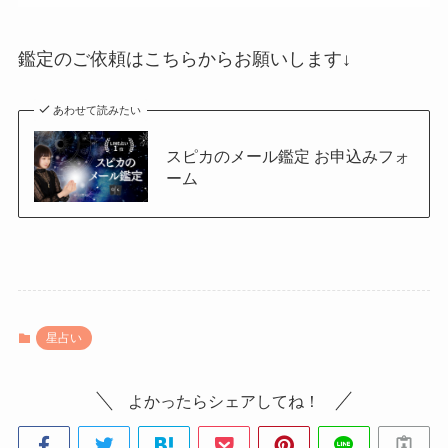
鑑定のご依頼はこちらからお願いします↓
あわせて読みたい
スピカのメール鑑定 お申込みフォ
ーム
星占い
よかったらシェアしてね！