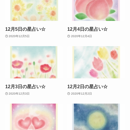
12月5日の星占い☆
12月4日の星占い☆
2020年12月5日
2020年12月4日
12月3日の星占い☆
12月2日の星占い☆
2020年12月3日
2020年12月2日