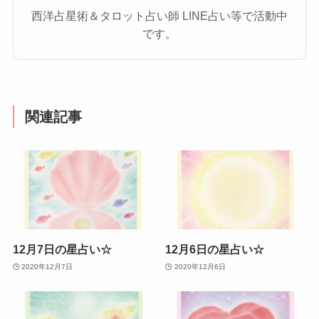
西洋占星術＆タロット占い師 LINE占い等で活動中
です。
関連記事
12月7日の星占い☆
12月6日の星占い☆
2020年12月7日
2020年12月6日