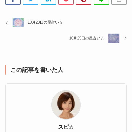
10月23日の星占い☆
10月25日の星占い☆
この記事を書いた人
スピカ