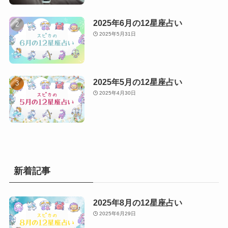
2025年6月の12星座占い
2025年5月31日
2025年5月の12星座占い
2025年4月30日
新着記事
2025年8月の12星座占い
2025年6月29日