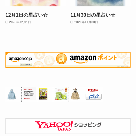
12月1日の星占い☆
11月30日の星占い☆
2020年12月1日
2020年11月30日