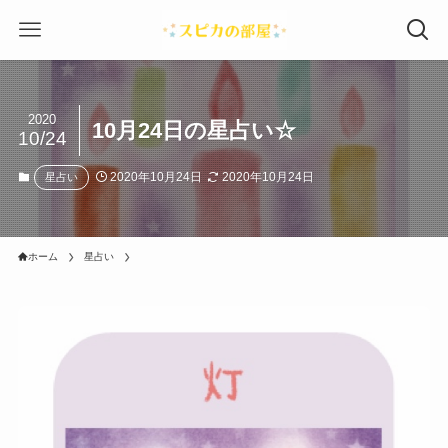
2020
10月24日の星占い☆
10/24
2020年10月24日
2020年10月24日
星占い
ホーム
星占い