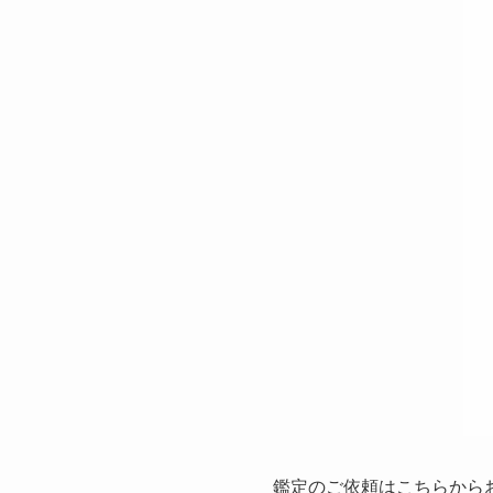
鑑定のご依頼はこちらから