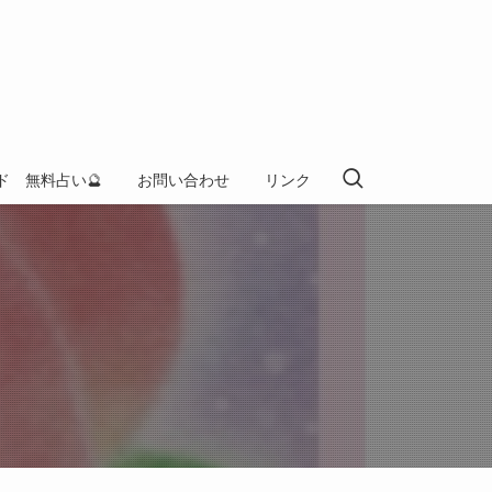
ド 無料占い🔮
お問い合わせ
リンク