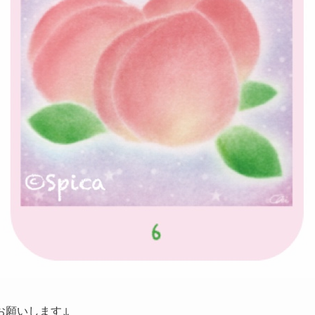
お願いします↓