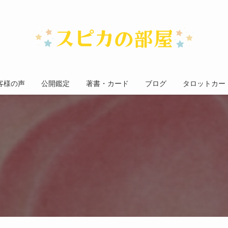
客様の声
公開鑑定
著書・カード
ブログ
タロットカー