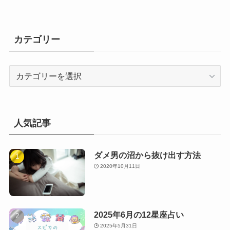
カテゴリー
人気記事
ダメ男の沼から抜け出す方法
2020年10月11日
2025年6月の12星座占い
2025年5月31日