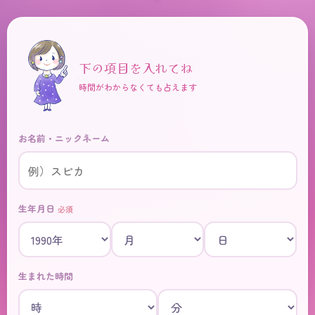
下の項目を入れてね
時間がわからなくても占えます
お名前・ニックネーム
生年月日
必須
生まれた時間