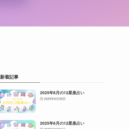
新着記事
2025年8月の12星座占い
2025年6月29日
2025年6月の12星座占い
2025年5月31日