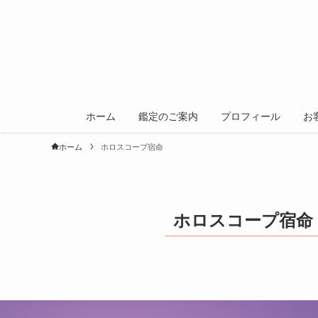
ホーム
鑑定のご案内
プロフィール
お
ホーム
ホロスコープ宿命
ホロスコープ宿命