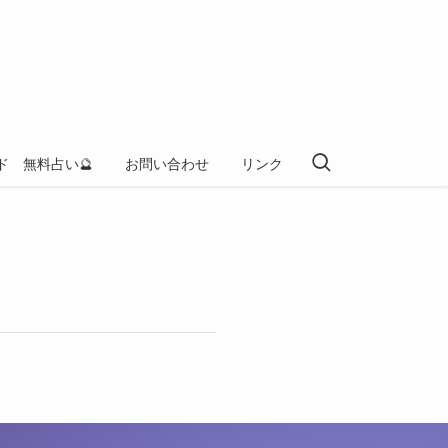
ド 無料占い🔮
お問い合わせ
リンク