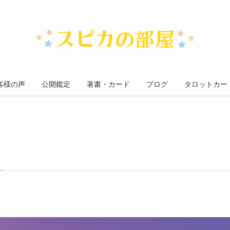
客様の声
公開鑑定
著書・カード
ブログ
タロットカー