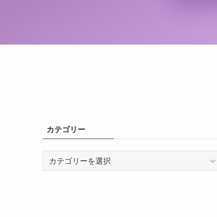
カテゴリー