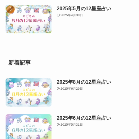
2025年5月の12星座占い
2025年4月30日
新着記事
2025年8月の12星座占い
2025年6月29日
2025年6月の12星座占い
2025年5月31日