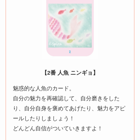
【2番 人魚 ニンギョ】
魅惑的な人魚のカード。
自分の魅力を再確認して、自分磨きをした
り、自分自身を褒めてあげたり、魅力をアピ
ールしたりしましょう！
どんどん自信がついていきますよ！