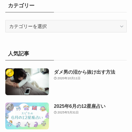
カテゴリー
カ
テ
ゴ
リ
ー
人気記事
ダメ男の沼から抜け出す方法
2020年10月11日
2025年6月の12星座占い
2025年5月31日