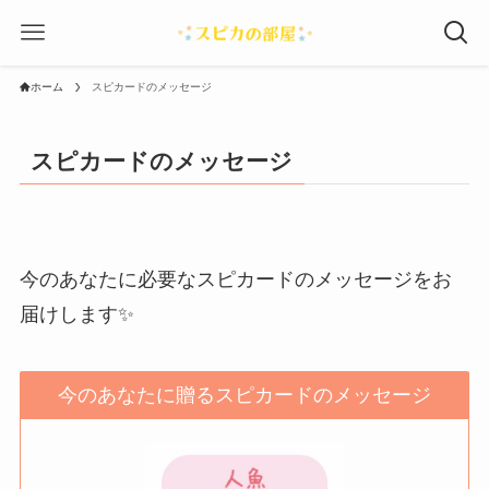
ホーム
スピカードのメッセージ
スピカードのメッセージ
今のあなたに必要なスピカードのメッセージをお
届けします✨
今のあなたに贈るスピカードのメッセージ