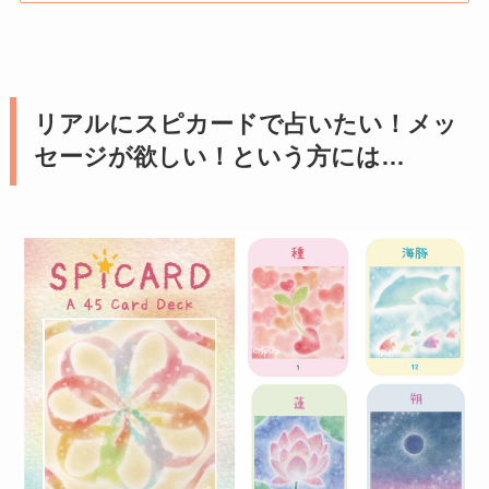
リアルにスピカードで占いたい！メッ
セージが欲しい！という方には…