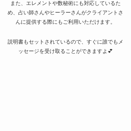
また、エレメントや数秘術にも対応しているた
め、占い師さんやヒーラーさんがクライアントさ
んに提供する際にもご利用いただけます。
説明書もセットされているので、すぐに誰でもメ
ッセージを受け取ることができますよ💕