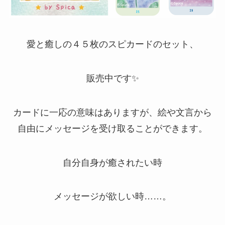
愛と癒しの４５枚のスピカードのセット、
販売中です✨
カードに一応の意味はありますが、絵や文言から
自由にメッセージを受け取ることができます。
自分自身が癒されたい時
メッセージが欲しい時……。