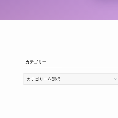
カテゴリー