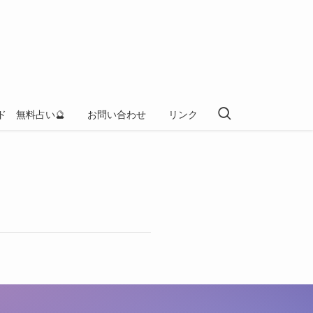
ド 無料占い🔮
お問い合わせ
リンク