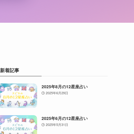
新着記事
2025年8月の12星座占い
2025年6月29日
2025年6月の12星座占い
2025年5月31日