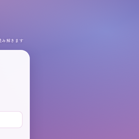
を読み解きます