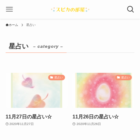
ホーム
星占い
星占い
– category –
星占い
星占い
11月27日の星占い☆
11月26日の星占い☆
2020年11月27日
2020年11月26日