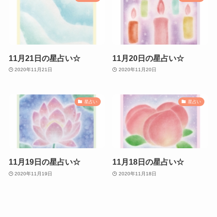
11月21日の星占い☆
11月20日の星占い☆
2020年11月21日
2020年11月20日
星占い
星占い
11月19日の星占い☆
11月18日の星占い☆
2020年11月19日
2020年11月18日