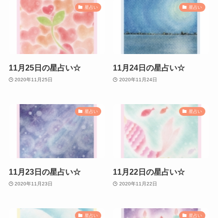
星占い
星占い
11月25日の星占い☆
11月24日の星占い☆
2020年11月25日
2020年11月24日
星占い
星占い
11月23日の星占い☆
11月22日の星占い☆
2020年11月23日
2020年11月22日
星占い
星占い