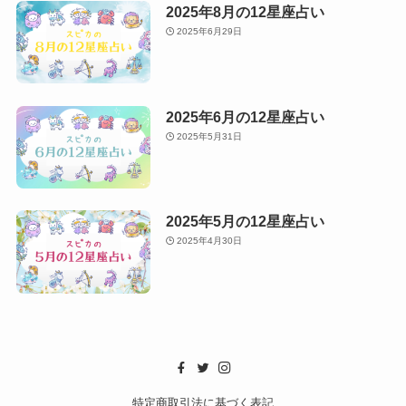
2025年8月の12星座占い
2025年6月29日
2025年6月の12星座占い
2025年5月31日
2025年5月の12星座占い
2025年4月30日
特定商取引法に基づく表記