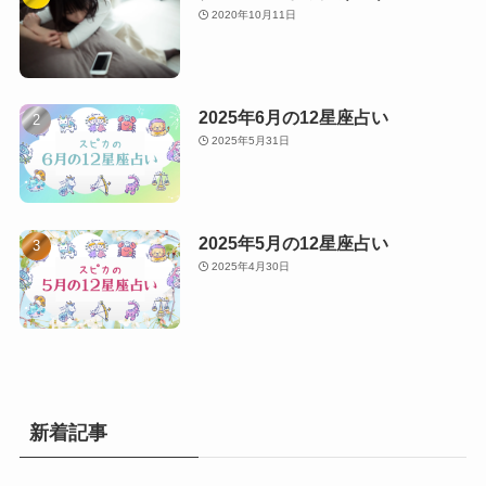
2020年10月11日
2025年6月の12星座占い
2025年5月31日
2025年5月の12星座占い
2025年4月30日
新着記事