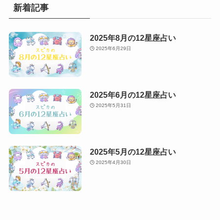
新着記事
2025年8月の12星座占い
2025年6月29日
2025年6月の12星座占い
2025年5月31日
2025年5月の12星座占い
2025年4月30日