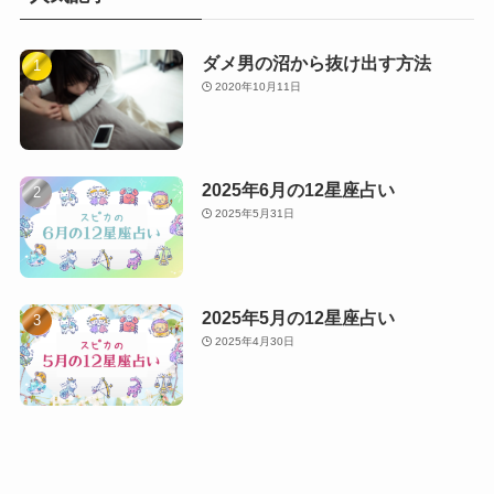
ダメ男の沼から抜け出す方法
2020年10月11日
2025年6月の12星座占い
2025年5月31日
2025年5月の12星座占い
2025年4月30日