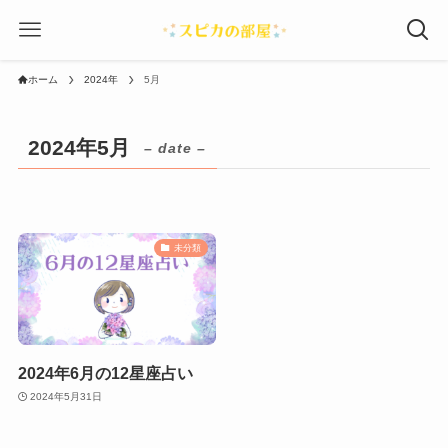
ホーム
2024年
5月
2024年5月
– date –
未分類
2024年6月の12星座占い
2024年5月31日