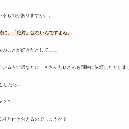
いるものがありますが。。
特に、「絶対」はないんですよね。
君のことが好きだとして……
ている占い師などに、ＡさんもＢさんも同時に依頼したとしま
としたら…
か？？
Ｃ君と付き合えるのでしょうか？