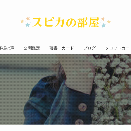
客様の声
公開鑑定
著書・カード
ブログ
タロットカー