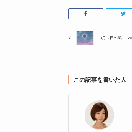
10月17日の星占い
この記事を書いた人