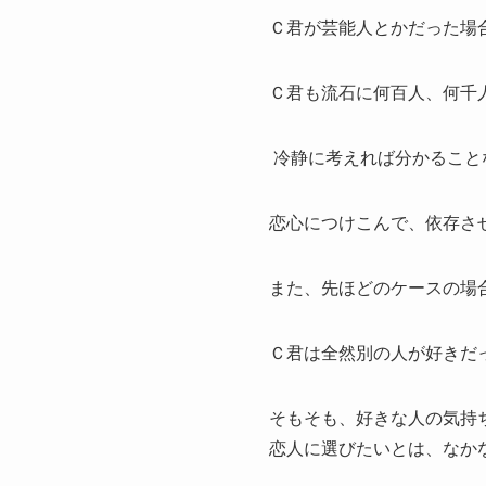
Ｃ君が芸能人とかだった場
Ｃ君も流石に何百人、何千
冷静に考えれば分かること
恋心につけこんで、依存さ
また、先ほどのケースの場
Ｃ君は全然別の人が好きだ
そもそも、好きな人の気持
恋人に選びたいとは、なか