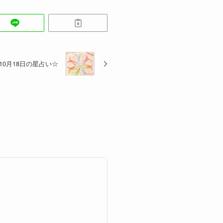
10月18日の星占い☆