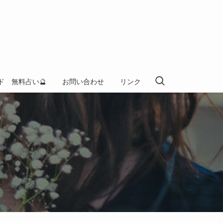
ド 無料占い🔮
お問い合わせ
リンク