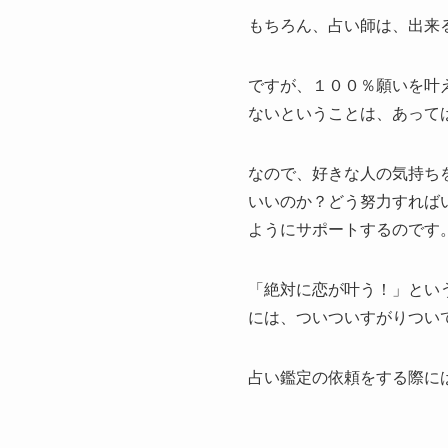
もちろん、占い師は、出来
ですが、１００％願いを叶
ないということは、あって
なので、好きな人の気持ち
いいのか？どう努力すれば
ようにサポートするのです
「絶対に恋が叶う！」とい
には、ついついすがりつい
占い鑑定の依頼をする際に